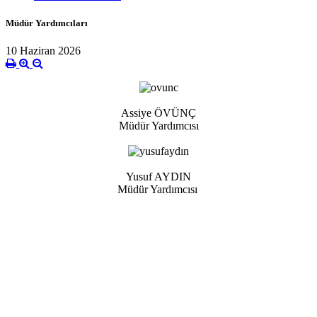
Müdür Yardımcıları
10 Haziran 2026
Assiye ÖVÜNÇ
Müdür Yardımcısı
Yusuf AYDIN
Müdür Yardımcısı