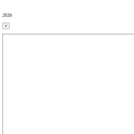
2026
×