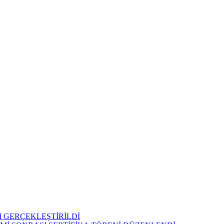
 GERÇEKLEŞTİRİLDİ