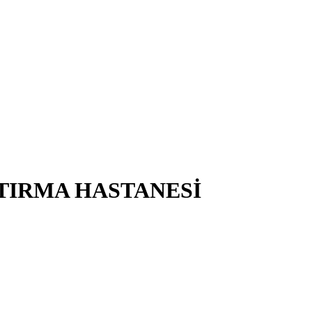
ŞTIRMA HASTANESİ