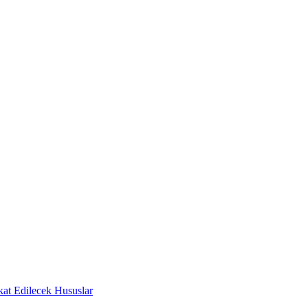
at Edilecek Hususlar