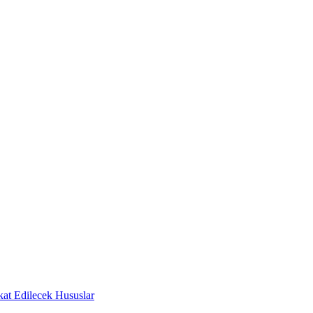
at Edilecek Hususlar