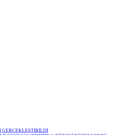
 GERÇEKLEŞTİRİLDİ