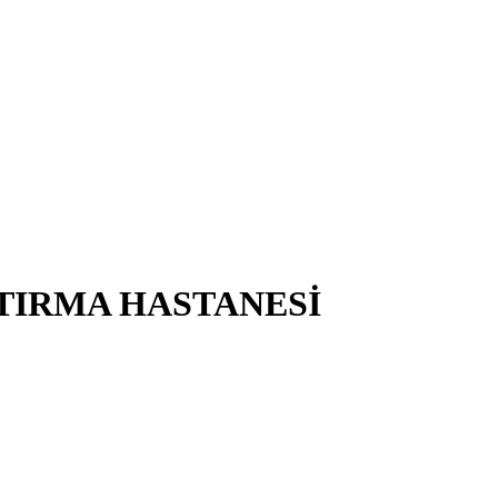
ŞTIRMA HASTANESİ