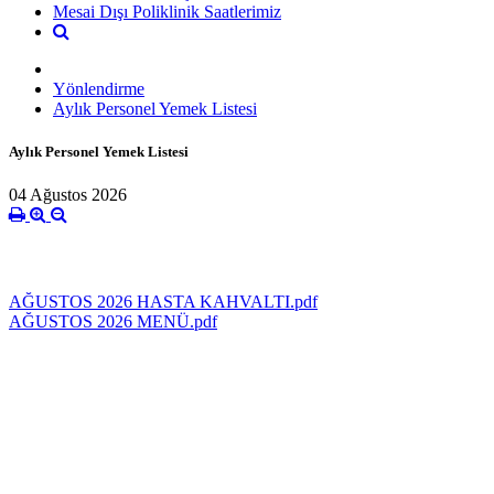
Mesai Dışı Poliklinik Saatlerimiz
Yönlendirme
Aylık Personel Yemek Listesi
Aylık Personel Yemek Listesi
04 Ağustos 2026
AĞUSTOS 2026 HASTA KAHVALTI.pdf
AĞUSTOS 2026 MENÜ.pdf