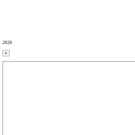
2026
×