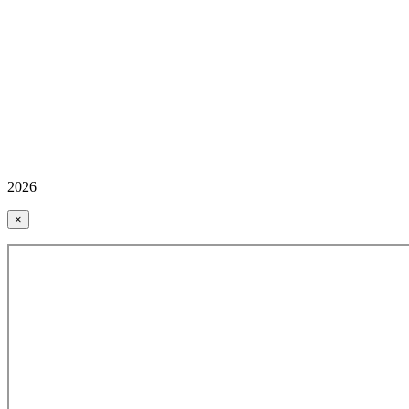
2026
×