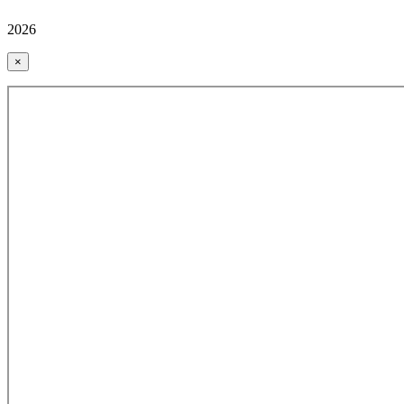
2026
×